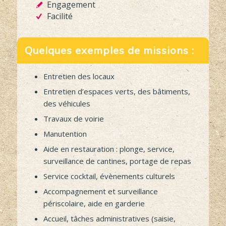
Confiance
Proximité
Engagement
Facilité
Quelques exemples de missions :
Entretien des locaux
Entretien d’espaces verts, des bâtiments,
des véhicules
Travaux de voirie
Manutention
Aide en restauration : plonge, service,
surveillance de cantines, portage de repas
Service cocktail, évènements culturels
Accompagnement et surveillance