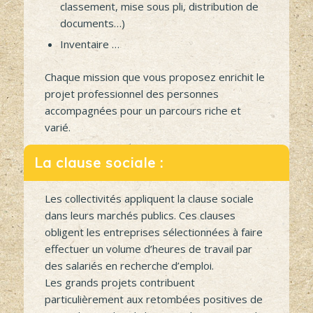
périscolaire, aide en garderie
Accueil, tâches administratives (saisie,
classement, mise sous pli, distribution de
documents…)
Inventaire …
Chaque mission que vous proposez enrichit le
projet professionnel des personnes
accompagnées pour un parcours riche et
varié.
La clause sociale :
Les collectivités appliquent la clause sociale
dans leurs marchés publics. Ces clauses
obligent les entreprises sélectionnées à faire
effectuer un volume d’heures de travail par
des salariés en recherche d’emploi.