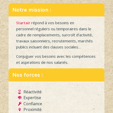
Notre mission :
Startair
répond à vos besoins en
personnel réguliers ou temporaires dans le
cadre de remplacements, surcroît d’activité,
travaux saisonniers, recrutements, marchés
publics incluant des clauses sociales…
Conjuguer vos besoins avec les compétences
et aspirations de nos salariés.
Nos forces :
Réactivité
Expertise