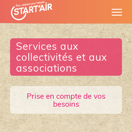
Services aux
collectivités et aux
associations