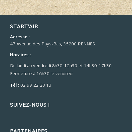
START’AIR
Adresse :
47 Avenue des Pays-Bas, 35200 RENNES
Horaires :
Du lundi au vendredi 8h30-12h30 et 14h30-17h30
Fermeture à 16h30 le vendredi
Tél :
02 99 22 20 13
SUIVEZ-NOUS !