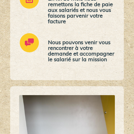
remettons la fiche de paie
aux salariés et nous vous
faisons parvenir votre
facture
Nous pouvons venir vous
rencontrer à votre
demande et accompagner
le salarié sur la mission