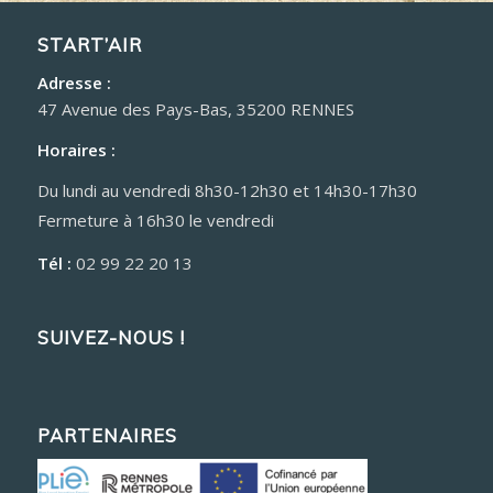
START’AIR
Adresse :
47 Avenue des Pays-Bas, 35200 RENNES
Horaires :
Du lundi au vendredi 8h30-12h30 et 14h30-17h30
Fermeture à 16h30 le vendredi
Tél :
02 99 22 20 13
SUIVEZ-NOUS !
PARTENAIRES