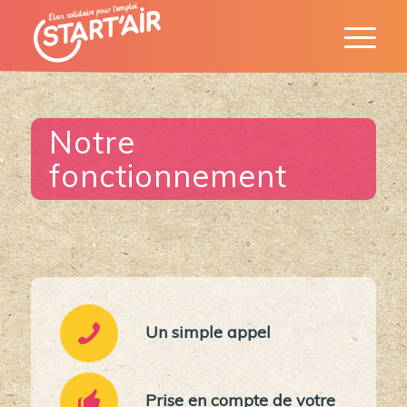
Notre
fonctionnement
Un simple appel
Prise en compte de votre