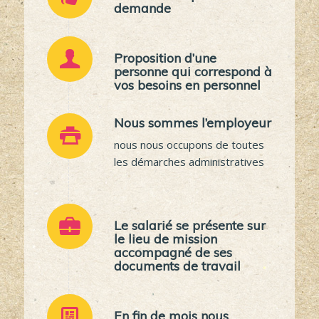
demande
Proposition d’une
personne qui correspond à
vos besoins en personnel
Nous sommes l’employeur
nous nous occupons de toutes
les démarches administratives
Le salarié se présente sur
le lieu de mission
accompagné de ses
documents de travail
En fin de mois nous